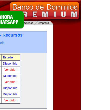
 -
Recursos
ría.
Estado
Disponible
Vendido!
Disponible
Vendido!
Disponible
Disponible
Vendido!