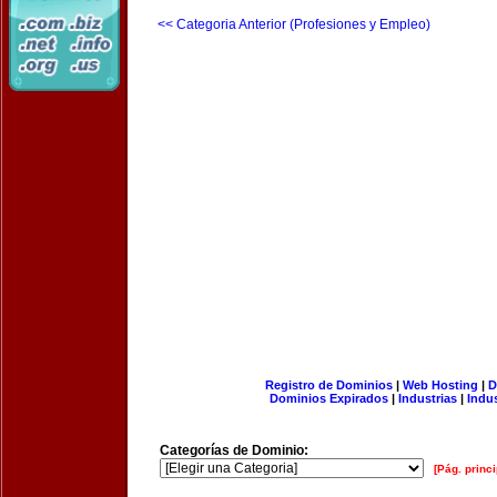
<< Categoria Anterior (Profesiones y Empleo)
Registro de Dominios
|
Web Hosting
|
D
Dominios Expirados
|
Industrias
|
Indu
Categorías de Dominio:
[Pág. princi